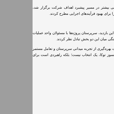
ی بیشتر در مسیر پیشبرد اهداف شرکت برگزار شد،
ا برای بهبود فرآیندهای اجرایی مطرح کردند.
ین بازدید، سرپرستان پروژه‌ها با مسئولان واحد عملیات
هنگی میان این دو بخش تبادل نظر کردند.
 بهره‌گیری از تجربه میدانی سرپرستان و تعامل مستمر
ر نسوز توکا، یک انتخاب نیست؛ بلکه راهبردی است برای