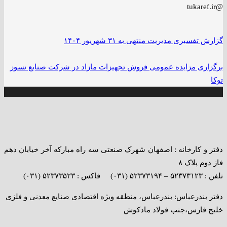
@tukaref.ir
گزارش تفسیری مدیریت منتهی به ۳۱ شهریور ۱۴۰۴
برگزاری مزایده عمومی فروش تجهیزات مازاد در شرکت صنایع نسوز
توکا
دفتر و کارخانه : اصفهان شهرک صنعتی سه راه مبارکه آخر خیابان دهم
فاز دوم پلاک ۸
تلفن : ۵۲۳۷۳۱۲۳ – ۵۲۳۷۳۱۹۴ (۰۳۱) فاکس : ۵۲۳۷۳۵۲۳ (۰۳۱)
دفتر بندرعباس: بندرعباس، منطقه ویژه اقتصادی صنایع معدنی و فلزی
خلیج فارس،جنب فولاد مادکوش