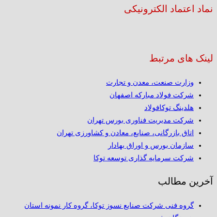
نماد اعتماد الکترونیکی
لینک های مرتبط
وزارت صنعت، معدن و تجارت
شرکت فولاد مبارکه اصفهان
هلدینگ توکافولاد
شرکت مدیریت فناوری بورس تهران
اتاق بازرگانی، صنایع، معادن و کشاورزی تهران
سازمان بورس و اوراق بهادار
شرکت سرمایه گذاری توسعه توکا
آخرین مطالب
گروه فنی شرکت صنایع نسوز توکا، گروه کار نمونه استان