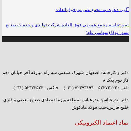
آگهی دعوت به مجمع عمومی فوق العاده
صورتجلسه مجمع عمومی فوق العاده شرکت تولیدی و خدمات صنایع
نسوز توکا (سهامی عام)
دفتر و کارخانه : اصفهان شهرک صنعتی سه راه مبارکه آخر خیابان دهم
فاز دوم پلاک ۸
تلفن : ۵۲۳۷۳۱۲۳ – ۵۲۳۷۳۱۹۴ (۰۳۱) فاکس : ۵۲۳۷۳۵۲۳ (۰۳۱)
دفتر بندرعباس: بندرعباس، منطقه ویژه اقتصادی صنایع معدنی و فلزی
خلیج فارس،جنب فولاد مادکوش
نماد اعتماد الکترونیکی