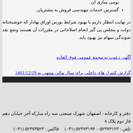
بومی سازی آن .
گسترش خدمات مهندسی فروش به مشتریان.
در نهایت انتظار داریم با بهبود شرایط بورس اوراق بهادار که خوشبختانه
دولت و مجلس پی گیر انجام اصلاحاتی در مقررات آن هستند وضع نقد
شوندگی سهام نیز بهبود یابد.
آگهی دعوت به مجمع عمومی فوق العاده
گزارش کنترل های داخلی برای سال مالی منتهی به 1401/12/29
دفتر و کارخانه : اصفهان شهرک صنعتی سه راه مبارکه آخر خیابان دهم
فاز دوم پلاک ۸
تلفن : ۵۲۳۷۳۱۲۳ – ۵۲۳۷۳۱۹۴ (۰۳۱) فاکس : ۵۲۳۷۳۵۲۳ (۰۳۱)