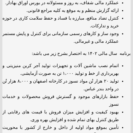
عملکرد مالی شفاف، به روز و مسئولانه در بورس اوراق بهادار.
ارائه گزارش منظم و به موقع به کلیه مراجع قانونی.
کنترل تضاد منافع، مبارزه با فساد و حفظ سلامت کاری در حوزه
خرید و تدارکات.
وجود ساز و کارهای رسمی سازمانی برای کنترل و پایش مستمر
عملکرد مالی و غیرمالی.
برنامه سال مالی ۱۴۰۲ به اختصار بشرح زیر می باشد:
اتمام نصب ماشین آلات و تجهیزات تولید آجر کربن منیزیتی و
بهربرداری از خط و تولید ۱،۰۰۰ تن به صورت آزمایشی.
تولید ۲۰ هزار تُن مواد نسوز در کارخانه اصفهان و ۸،۰۰۰ هزار تُن
در واحد بندر عباس.
حفظ بازارهای موجود و گسترش فروش محصولات و خدمات
نسوز
بهبود کیفیت و افزایش میزان فروش با قیمت های رقابتی از
طریق کنترل بهای تمام شده و افزایش بهره وری.
تأمین بموقع مواد اولیه از داخل و خارج از کشور با محوریت