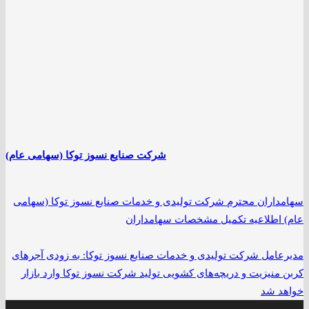
شرکت صنایع نسوز توکا (سهامی عام)
سهامداران محترم شرکت تولیدی و خدمات صنایع نسوز توکا (سهامی
عام) اطلاعیه تکمیل مشخصات سهامداران
مدیرعامل شرکت تولیدی و خدمات صنایع نسوز توکا: به زودی آجرهای
کربن منیزیت و دریچه‌های کشویی تولید شرکت نسوز توکا وارد بازار
خواهد شد