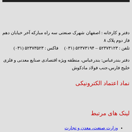
دفتر و کارخانه : اصفهان شهرک صنعتی سه راه مبارکه آخر خیابان دهم
فاز دوم پلاک ۸
تلفن : ۵۲۳۷۳۱۲۳ – ۵۲۳۷۳۱۹۴ (۰۳۱) فاکس : ۵۲۳۷۳۵۲۳ (۰۳۱)
دفتر بندرعباس: بندرعباس، منطقه ویژه اقتصادی صنایع معدنی و فلزی
خلیج فارس،جنب فولاد مادکوش
نماد اعتماد الکترونیکی
لینک های مرتبط
وزارت صنعت، معدن و تجارت