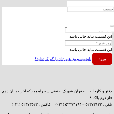
ورود
بیرون رفتن
این قسمت نباید خالی باشد
این قسمت نباید خالی باشد
ورود
نام‌نویسی
رمز عبورتان را گم کرده‌اید؟
دفتر و کارخانه : اصفهان شهرک صنعتی سه راه مبارکه آخر خیابان دهم
فاز دوم پلاک ۸
تلفن : ۵۲۳۷۳۱۲۳ – ۵۲۳۷۳۱۹۴ (۰۳۱) فاکس : ۵۲۳۷۳۵۲۳ (۰۳۱)