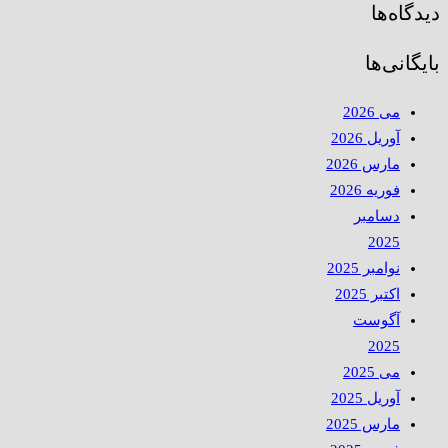
دیدگاه‌ها
بایگانی‌ها
می 2026
آوریل 2026
مارس 2026
فوریه 2026
دسامبر
2025
نوامبر 2025
اکتبر 2025
آگوست
2025
می 2025
آوریل 2025
مارس 2025