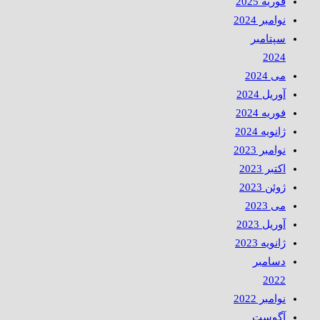
فوریه 2025
نوامبر 2024
سپتامبر
2024
می 2024
آوریل 2024
فوریه 2024
ژانویه 2024
نوامبر 2023
اکتبر 2023
ژوئن 2023
می 2023
آوریل 2023
ژانویه 2023
دسامبر
2022
نوامبر 2022
آگوست