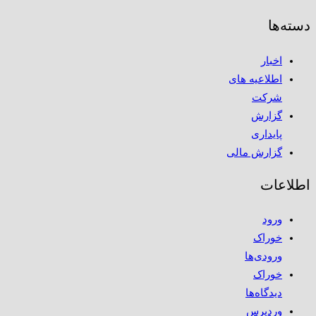
دسته‌ها
اخبار
اطلاعیه های
شرکت
گزارش
پایداری
گزارش مالی
اطلاعات
ورود
خوراک
ورودی‌ها
خوراک
دیدگاه‌ها
وردپرس