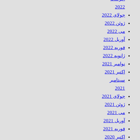
2022
جولای 2022
ژوئن 2022
می 2022
آوریل 2022
فوریه 2022
ژانویه 2022
نوامبر 2021
اکتبر 2021
سپتامبر
2021
جولای 2021
ژوئن 2021
می 2021
آوریل 2021
فوریه 2021
اکتبر 2020