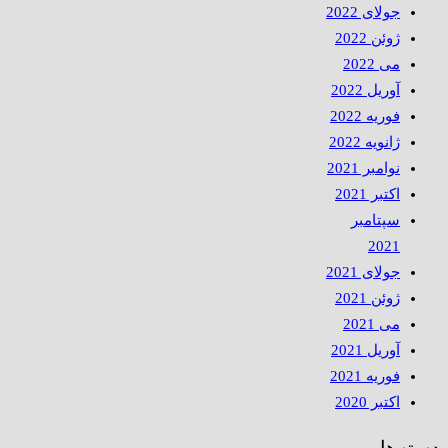
جولای 2022
ژوئن 2022
می 2022
آوریل 2022
فوریه 2022
ژانویه 2022
نوامبر 2021
اکتبر 2021
سپتامبر
2021
جولای 2021
ژوئن 2021
می 2021
آوریل 2021
فوریه 2021
اکتبر 2020