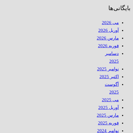
بایگانی‌ها
می 2026
آوریل 2026
مارس 2026
فوریه 2026
دسامبر
2025
نوامبر 2025
اکتبر 2025
آگوست
2025
می 2025
آوریل 2025
مارس 2025
فوریه 2025
نوامبر 2024