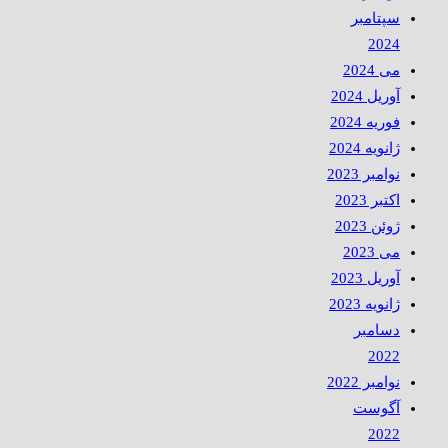
سپتامبر
2024
می 2024
آوریل 2024
فوریه 2024
ژانویه 2024
نوامبر 2023
اکتبر 2023
ژوئن 2023
می 2023
آوریل 2023
ژانویه 2023
دسامبر
2022
نوامبر 2022
آگوست
2022