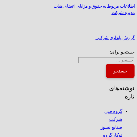
اطلاعات مربوط به حقوق و مزایای اعضای هیات
مدیره شرکت
گزارش پایداری شرکتی
جستجو برای:
نوشته‌های
تازه
گروه فنی
شرکت
صنایع نسوز
توکا، گروه