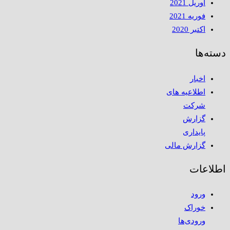
آوریل 2021
فوریه 2021
اکتبر 2020
دسته‌ها
اخبار
اطلاعیه های
شرکت
گزارش
پایداری
گزارش مالی
اطلاعات
ورود
خوراک
ورودی‌ها