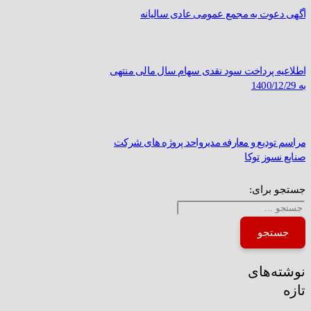
آگهی دعوت به مجمع عمومی عادی سالیانه
اطلاعیه پرداخت سود نقدی سهام سال مالی منتهی
به 1400/12/29
مراسم تودیع و معارفه مدیرواحد پروژه های شرکت
صنایع نسوز توکا
جستجو برای:
نوشته‌های
تازه