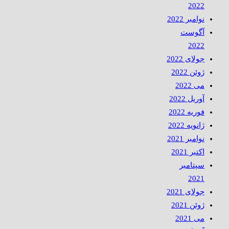
2022
نوامبر 2022
آگوست
2022
جولای 2022
ژوئن 2022
می 2022
آوریل 2022
فوریه 2022
ژانویه 2022
نوامبر 2021
اکتبر 2021
سپتامبر
2021
جولای 2021
ژوئن 2021
می 2021