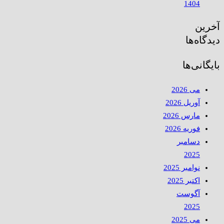
1404
آخرین
دیدگاه‌ها
بایگانی‌ها
می 2026
آوریل 2026
مارس 2026
فوریه 2026
دسامبر
2025
نوامبر 2025
اکتبر 2025
آگوست
2025
می 2025