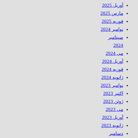
آوریل 2025
مارس 2025
فوریه 2025
نوامبر 2024
سپتامبر
2024
می 2024
آوریل 2024
فوریه 2024
ژانویه 2024
نوامبر 2023
اکتبر 2023
ژوئن 2023
می 2023
آوریل 2023
ژانویه 2023
دسامبر