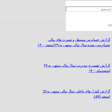
گزارش فعالیت هییٔت مدیره به مجمع سال مالی
منتهی به ۲۹ اسفند ماه ۱۴۰۰
گزارش حسابرس مستقل و صورت های مالی
حسابرسی شده سال مالی منتهی به ۲۹ اسفند ۱۴۰۰
گزارش تفسیری مدیریت سال مالی منتهی به ۲۹
اسفندماه ۱۴۰۰
گزارش کنترل های داخلی سال مالی منتهی به 29
اسفند 1400