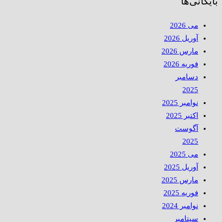
بایگانی‌ها
می 2026
آوریل 2026
مارس 2026
فوریه 2026
دسامبر
2025
نوامبر 2025
اکتبر 2025
آگوست
2025
می 2025
آوریل 2025
مارس 2025
فوریه 2025
نوامبر 2024
سپتامبر