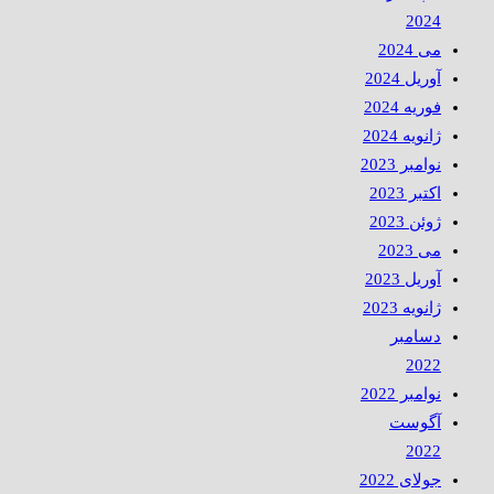
2024
می 2024
آوریل 2024
فوریه 2024
ژانویه 2024
نوامبر 2023
اکتبر 2023
ژوئن 2023
می 2023
آوریل 2023
ژانویه 2023
دسامبر
2022
نوامبر 2022
آگوست
2022
جولای 2022