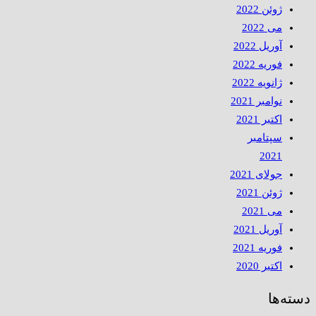
ژوئن 2022
می 2022
آوریل 2022
فوریه 2022
ژانویه 2022
نوامبر 2021
اکتبر 2021
سپتامبر
2021
جولای 2021
ژوئن 2021
می 2021
آوریل 2021
فوریه 2021
اکتبر 2020
دسته‌ها