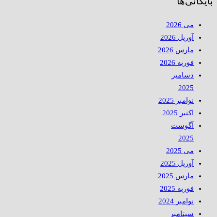
بایگانی‌ها
می 2026
آوریل 2026
مارس 2026
فوریه 2026
دسامبر
2025
نوامبر 2025
اکتبر 2025
آگوست
2025
می 2025
آوریل 2025
مارس 2025
فوریه 2025
نوامبر 2024
سپتامبر