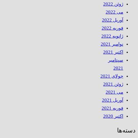
ژوئن 2022
می 2022
آوریل 2022
فوریه 2022
ژانویه 2022
نوامبر 2021
اکتبر 2021
سپتامبر
2021
جولای 2021
ژوئن 2021
می 2021
آوریل 2021
فوریه 2021
اکتبر 2020
دسته‌ها