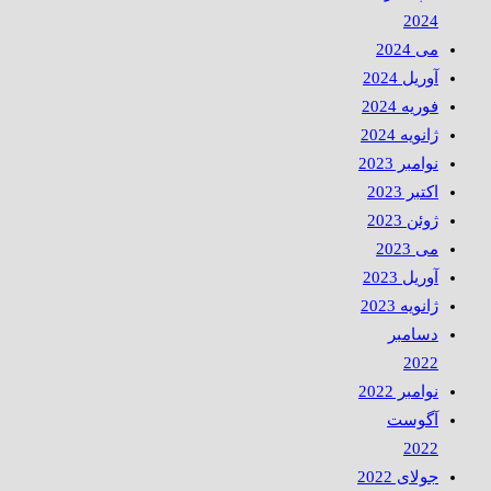
2024
می 2024
آوریل 2024
فوریه 2024
ژانویه 2024
نوامبر 2023
اکتبر 2023
ژوئن 2023
می 2023
آوریل 2023
ژانویه 2023
دسامبر
2022
نوامبر 2022
آگوست
2022
جولای 2022