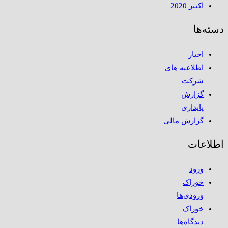
اکتبر 2020
دسته‌ها
اخبار
اطلاعیه های
شرکت
گزارش
پایداری
گزارش مالی
اطلاعات
ورود
خوراک
ورودی‌ها
خوراک
دیدگاه‌ها