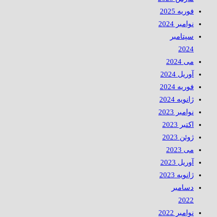
فوریه 2025
نوامبر 2024
سپتامبر
2024
می 2024
آوریل 2024
فوریه 2024
ژانویه 2024
نوامبر 2023
اکتبر 2023
ژوئن 2023
می 2023
آوریل 2023
ژانویه 2023
دسامبر
2022
نوامبر 2022