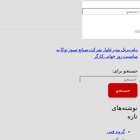
پیام تسلیت مدیرعامل شرکت صنایع نسوز توکا به
مناسبت شهادت رییس جمهور و همراهان ایشان
پیام تبریک مدیرعامل شرکت صنایع نسوز توکا به
مناسبت روز جهانی کارگر
جستجو برای:
نوشته‌های
تازه
گروه فنی
شرکت