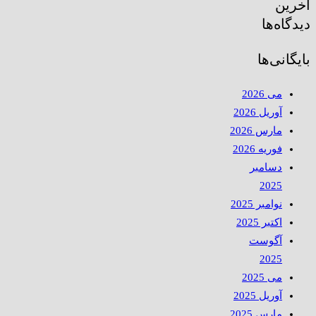
آخرین
دیدگاه‌ها
بایگانی‌ها
می 2026
آوریل 2026
مارس 2026
فوریه 2026
دسامبر
2025
نوامبر 2025
اکتبر 2025
آگوست
2025
می 2025
آوریل 2025
مارس 2025