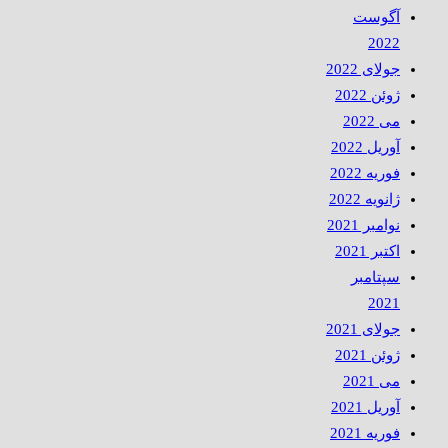
آگوست
2022
جولای 2022
ژوئن 2022
می 2022
آوریل 2022
فوریه 2022
ژانویه 2022
نوامبر 2021
اکتبر 2021
سپتامبر
2021
جولای 2021
ژوئن 2021
می 2021
آوریل 2021
فوریه 2021